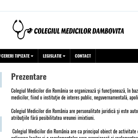
CERERI TIPIZATE
LEGISLATIE
CONTACT
Prezentare
Colegiul Medicilor din România se organizează şi funcţionează, în baza
medicilor, fiind o instituţie de interes public, neguvernamentală, apoli
Colegiul Medicilor din România are personalitate juridică şi este auto
atribuţiile fără posibilitatea vreunei imixtiuni.
Colegiul Medicilor din România are ca principal obiect de activitate c