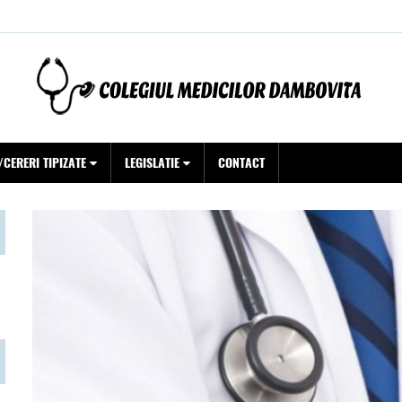
CERERI TIPIZATE
LEGISLATIE
CONTACT