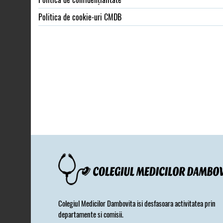
Politica de cookie-uri CMDB
Colegiul Medicilor Dambovita isi desfasoara activitatea prin
departamente si comisii.